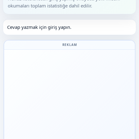
okumaları toplam istatistiğe dahil edilir.
Cevap yazmak için giriş yapın.
REKLAM