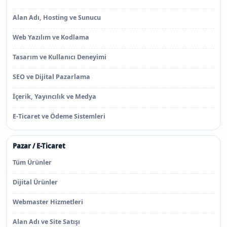
Alan Adı, Hosting ve Sunucu
Web Yazılım ve Kodlama
Tasarım ve Kullanıcı Deneyimi
SEO ve Dijital Pazarlama
İçerik, Yayıncılık ve Medya
E-Ticaret ve Ödeme Sistemleri
Pazar / E-Ticaret
Tüm Ürünler
Dijital Ürünler
Webmaster Hizmetleri
Alan Adı ve Site Satışı