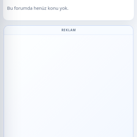
Bu forumda henüz konu yok.
REKLAM