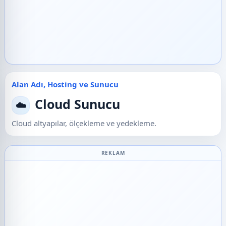
Alan Adı, Hosting ve Sunucu
Cloud Sunucu
☁️
Cloud altyapılar, ölçekleme ve yedekleme.
REKLAM