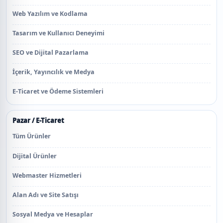
Web Yazılım ve Kodlama
Tasarım ve Kullanıcı Deneyimi
SEO ve Dijital Pazarlama
İçerik, Yayıncılık ve Medya
E-Ticaret ve Ödeme Sistemleri
Pazar / E-Ticaret
Tüm Ürünler
Dijital Ürünler
Webmaster Hizmetleri
Alan Adı ve Site Satışı
Sosyal Medya ve Hesaplar