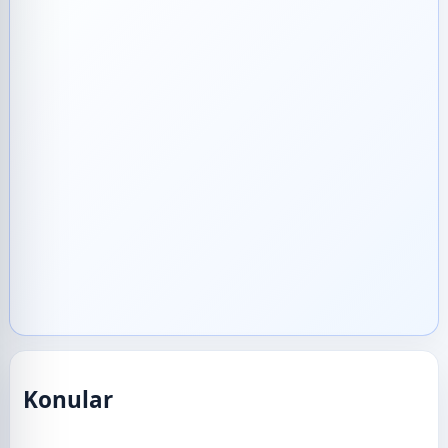
Konular