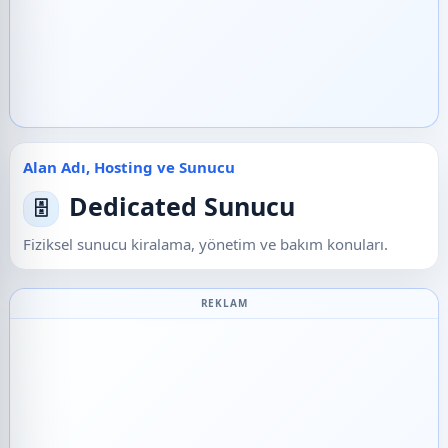
Alan Adı, Hosting ve Sunucu
Dedicated Sunucu
🗄️
Fiziksel sunucu kiralama, yönetim ve bakım konuları.
REKLAM