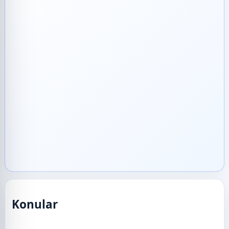
Konular