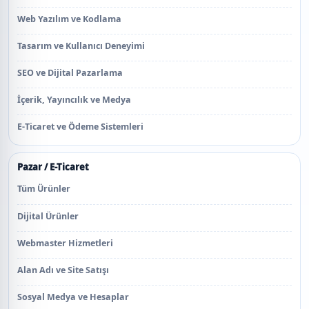
Web Yazılım ve Kodlama
Tasarım ve Kullanıcı Deneyimi
SEO ve Dijital Pazarlama
İçerik, Yayıncılık ve Medya
E-Ticaret ve Ödeme Sistemleri
Pazar / E-Ticaret
Tüm Ürünler
Dijital Ürünler
Webmaster Hizmetleri
Alan Adı ve Site Satışı
Sosyal Medya ve Hesaplar