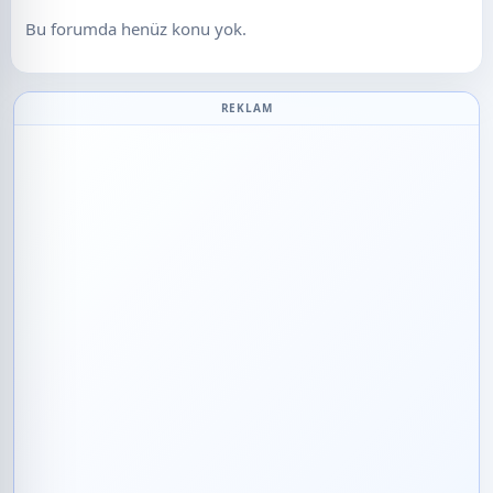
Bu forumda henüz konu yok.
REKLAM