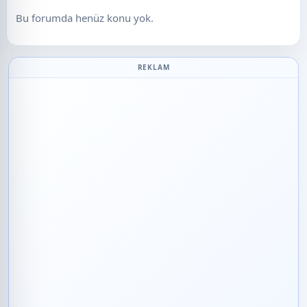
Bu forumda henüz konu yok.
REKLAM