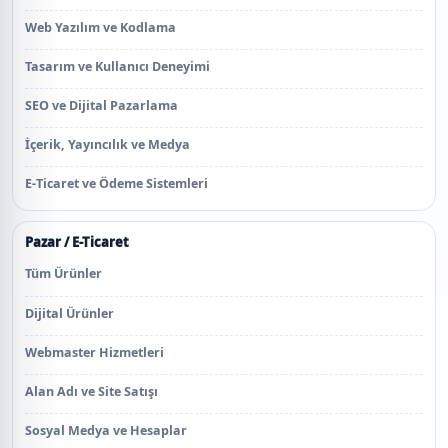
Web Yazılım ve Kodlama
Tasarım ve Kullanıcı Deneyimi
SEO ve Dijital Pazarlama
İçerik, Yayıncılık ve Medya
E-Ticaret ve Ödeme Sistemleri
Pazar / E-Ticaret
Tüm Ürünler
Dijital Ürünler
Webmaster Hizmetleri
Alan Adı ve Site Satışı
Sosyal Medya ve Hesaplar