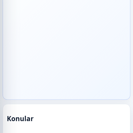
Konular