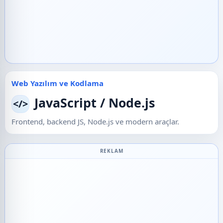
Web Yazılım ve Kodlama
JavaScript / Node.js
</>
Frontend, backend JS, Node.js ve modern araçlar.
REKLAM