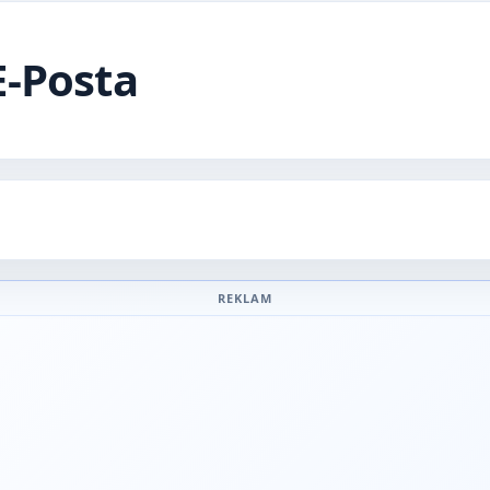
E-Posta
REKLAM