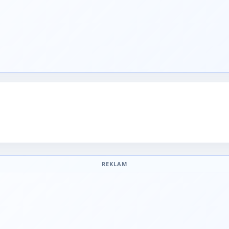
REKLAM