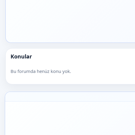
Konular
Bu forumda henüz konu yok.