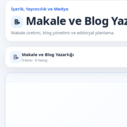
İçerik, Yayıncılık ve Medya
Makale ve Blog Yaz
📝
Makale üretimi, blog yönetimi ve editöryal planlama.
Makale ve Blog Yazarlığı
📝
0 konu · 0 mesaj