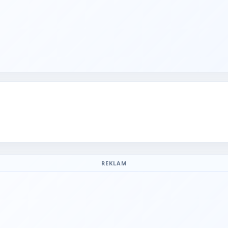
REKLAM