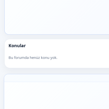
Konular
Bu forumda henüz konu yok.