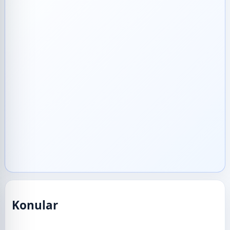
Konular