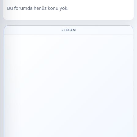
Bu forumda henüz konu yok.
REKLAM