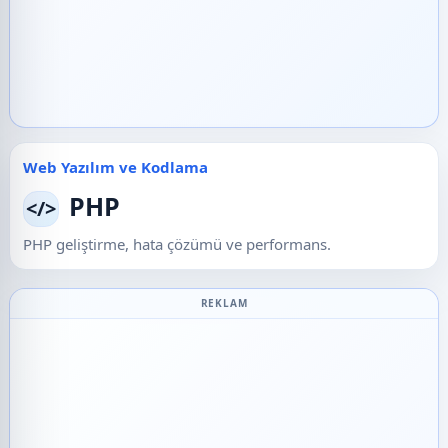
Web Yazılım ve Kodlama
PHP
</>
PHP geliştirme, hata çözümü ve performans.
REKLAM