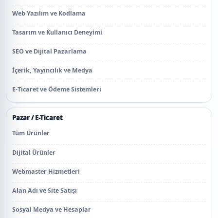
Web Yazılım ve Kodlama
Tasarım ve Kullanıcı Deneyimi
SEO ve Dijital Pazarlama
İçerik, Yayıncılık ve Medya
E-Ticaret ve Ödeme Sistemleri
Pazar / E-Ticaret
Tüm Ürünler
Dijital Ürünler
Webmaster Hizmetleri
Alan Adı ve Site Satışı
Sosyal Medya ve Hesaplar