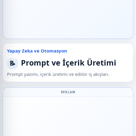
Yapay Zeka ve Otomasyon
Prompt ve İçerik Üretimi
📝
Prompt yazımı, içerik üretimi ve editör iş akışları.
REKLAM