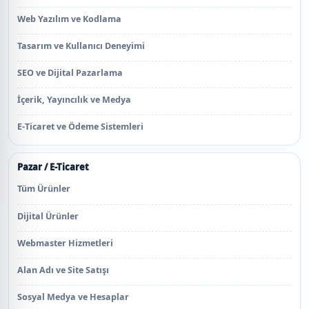
Web Yazılım ve Kodlama
Tasarım ve Kullanıcı Deneyimi
SEO ve Dijital Pazarlama
İçerik, Yayıncılık ve Medya
E-Ticaret ve Ödeme Sistemleri
Pazar / E-Ticaret
Tüm Ürünler
Dijital Ürünler
Webmaster Hizmetleri
Alan Adı ve Site Satışı
Sosyal Medya ve Hesaplar