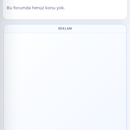
Bu forumda henüz konu yok.
REKLAM