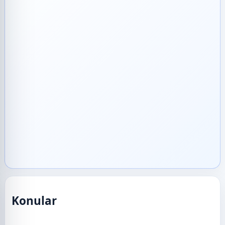
Konular