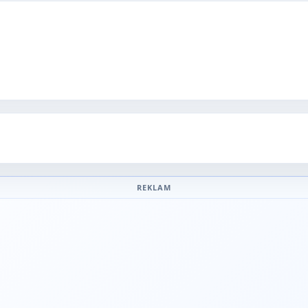
REKLAM