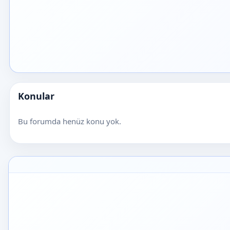
Konular
Bu forumda henüz konu yok.