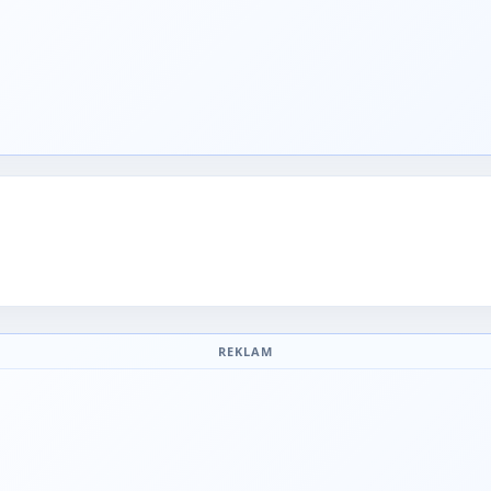
REKLAM