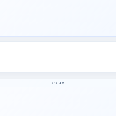
REKLAM