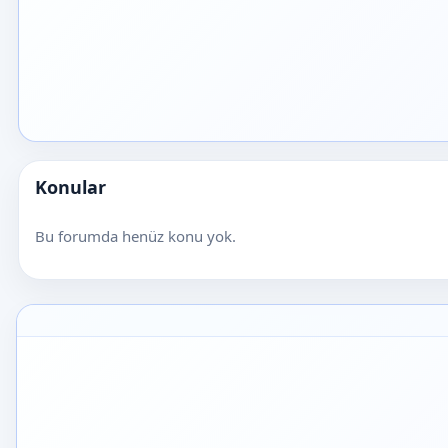
Konular
Bu forumda henüz konu yok.