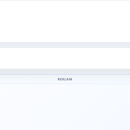
REKLAM