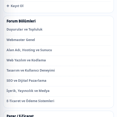
➕
Kayıt Ol
Forum Bölümleri
Duyurular ve Topluluk
Webmaster Genel
Alan Adı, Hosting ve Sunucu
Web Yazılım ve Kodlama
Tasarım ve Kullanıcı Deneyimi
SEO ve Dijital Pazarlama
İçerik, Yayıncılık ve Medya
E-Ticaret ve Ödeme Sistemleri
Pazar / E-Ticaret