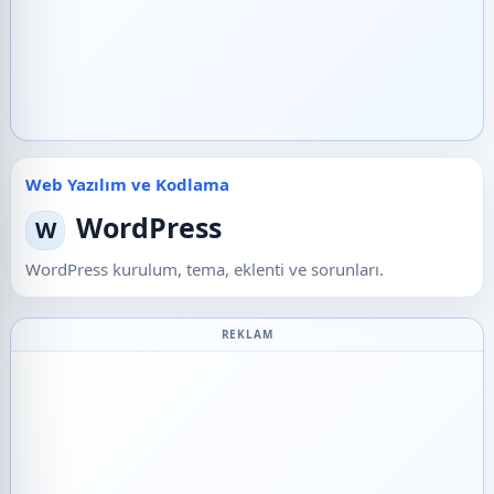
Web Yazılım ve Kodlama
WordPress
W
WordPress kurulum, tema, eklenti ve sorunları.
REKLAM