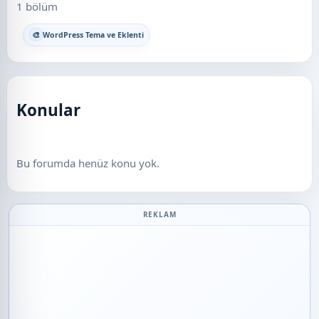
1 bölüm
🎨
WordPress Tema ve Eklenti
Konular
Bu forumda henüz konu yok.
REKLAM