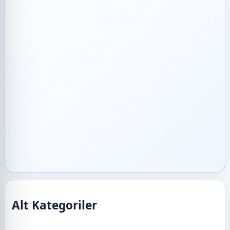
Alt Kategoriler