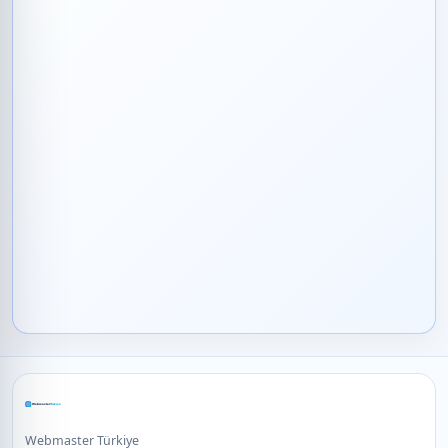
Webmaster Türkiye