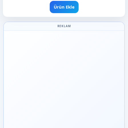
Ürün Ekle
REKLAM