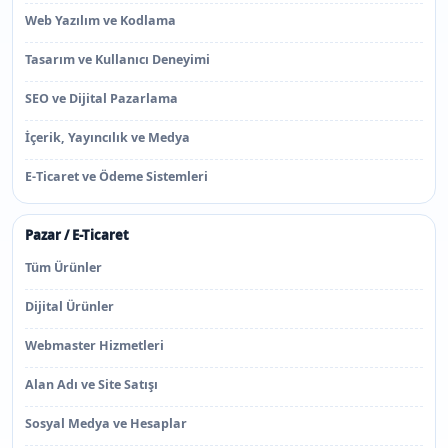
Web Yazılım ve Kodlama
Tasarım ve Kullanıcı Deneyimi
SEO ve Dijital Pazarlama
İçerik, Yayıncılık ve Medya
E-Ticaret ve Ödeme Sistemleri
Pazar / E-Ticaret
Tüm Ürünler
Dijital Ürünler
Webmaster Hizmetleri
Alan Adı ve Site Satışı
Sosyal Medya ve Hesaplar