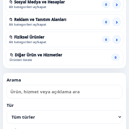
📁 Sosyal Medya ve Hesaplar
0
Alt kategorileri aç/kapat
📁 Reklam ve Tanıtım Alanları
0
Alt kategorileri aç/kapat
📁 Fiziksel Ürünler
0
Alt kategorileri aç/kapat
📁 Diğer Ürün ve Hizmetler
0
Ürünleri listele
Arama
Tür