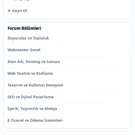
➕
Kayıt Ol
Forum Bölümleri
Duyurular ve Topluluk
Webmaster Genel
Alan Adı, Hosting ve Sunucu
Web Yazılım ve Kodlama
Tasarım ve Kullanıcı Deneyimi
SEO ve Dijital Pazarlama
İçerik, Yayıncılık ve Medya
E-Ticaret ve Ödeme Sistemleri