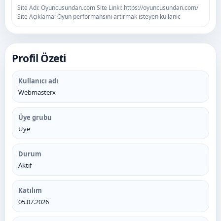
Site Adı: Oyuncusundan.com Site Linki: https://oyuncusundan.com/
Site Açıklama: Oyun performansını artırmak isteyen kullanıc
Profil Özeti
Kullanıcı adı
Webmasterx
Üye grubu
Üye
Durum
Aktif
Katılım
05.07.2026