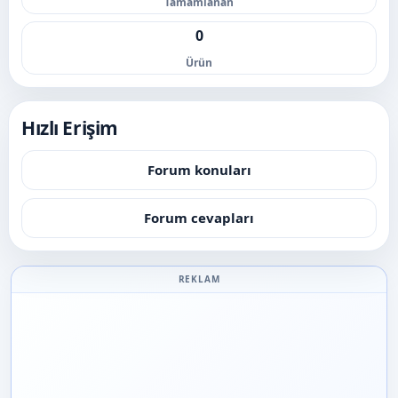
Tamamlanan
0
Ürün
Hızlı Erişim
Forum konuları
Forum cevapları
REKLAM