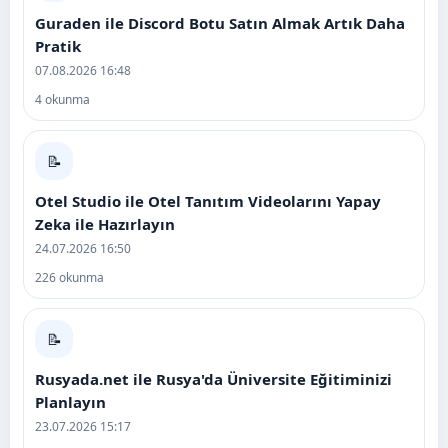
Guraden ile Discord Botu Satın Almak Artık Daha
Pratik
07.08.2026 16:48
4 okunma
📝
Otel Studio ile Otel Tanıtım Videolarını Yapay
Zeka ile Hazırlayın
24.07.2026 16:50
226 okunma
📝
Rusyada.net ile Rusya'da Üniversite Eğitiminizi
Planlayın
23.07.2026 15:17