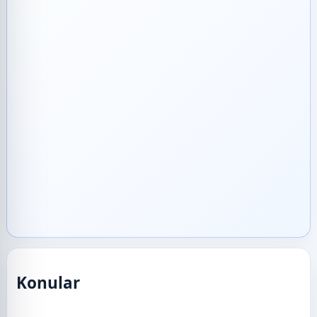
Konular