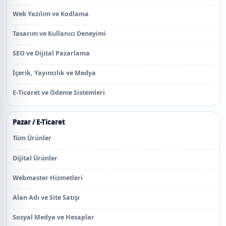
Web Yazılım ve Kodlama
Tasarım ve Kullanıcı Deneyimi
SEO ve Dijital Pazarlama
İçerik, Yayıncılık ve Medya
E-Ticaret ve Ödeme Sistemleri
Pazar / E-Ticaret
Tüm Ürünler
Dijital Ürünler
Webmaster Hizmetleri
Alan Adı ve Site Satışı
Sosyal Medya ve Hesaplar