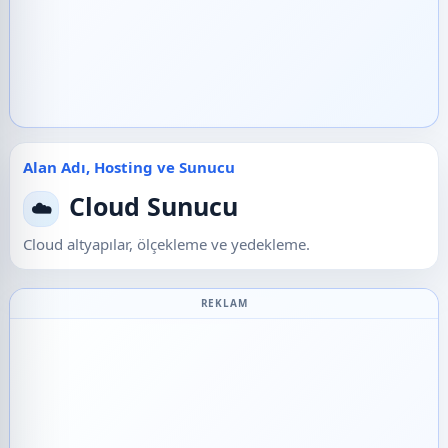
Alan Adı, Hosting ve Sunucu
Cloud Sunucu
☁️
Cloud altyapılar, ölçekleme ve yedekleme.
REKLAM