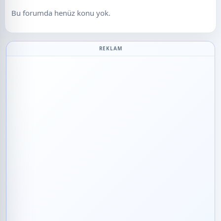
Bu forumda henüz konu yok.
REKLAM