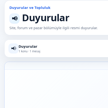
Duyurular ve Topluluk
Duyurular
📢
Site, forum ve pazar bölümüyle ilgili resmi duyurular.
Duyurular
📢
1 konu · 1 mesaj