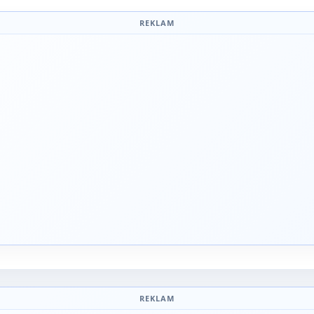
REKLAM
REKLAM