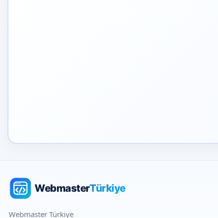
Webmaster Türkiye