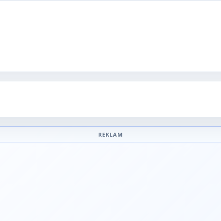
REKLAM