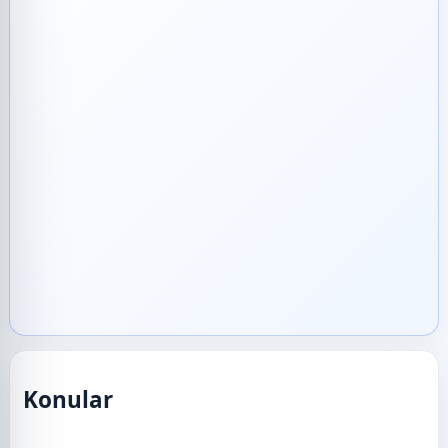
Konular