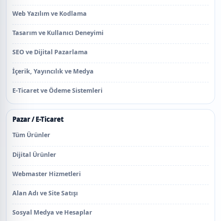
Web Yazılım ve Kodlama
Tasarım ve Kullanıcı Deneyimi
SEO ve Dijital Pazarlama
İçerik, Yayıncılık ve Medya
E-Ticaret ve Ödeme Sistemleri
Pazar / E-Ticaret
Tüm Ürünler
Dijital Ürünler
Webmaster Hizmetleri
Alan Adı ve Site Satışı
Sosyal Medya ve Hesaplar