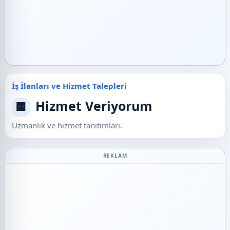
İş İlanları ve Hizmet Talepleri
Hizmet Veriyorum
🏢
Uzmanlık ve hizmet tanıtımları.
REKLAM