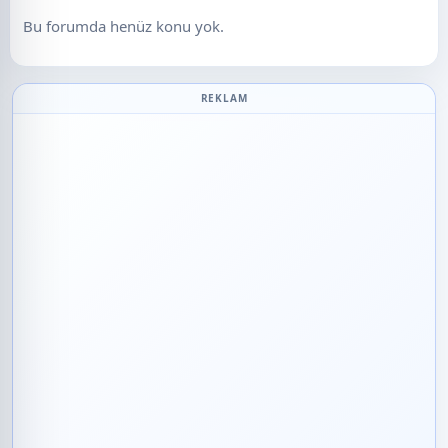
Bu forumda henüz konu yok.
REKLAM