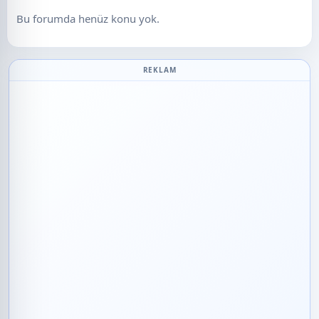
Bu forumda henüz konu yok.
REKLAM