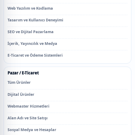
Web Yazılım ve Kodlama
Tasarım ve Kullanıcı Deneyimi
SEO ve Dijital Pazarlama
İçerik, Yayıncılık ve Medya
E-Ticaret ve Ödeme Sistemleri
Pazar / E-Ticaret
Tüm Ürünler
Dijital Ürünler
Webmaster Hizmetleri
Alan Adı ve Site Satışı
Sosyal Medya ve Hesaplar