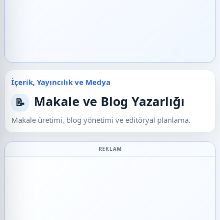
İçerik, Yayıncılık ve Medya
Makale ve Blog Yazarlığı
📝
Makale üretimi, blog yönetimi ve editöryal planlama.
REKLAM