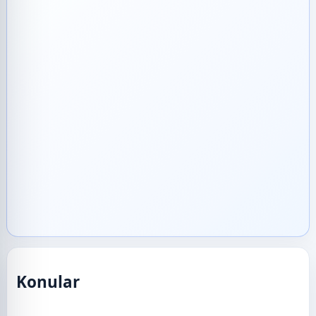
Konular