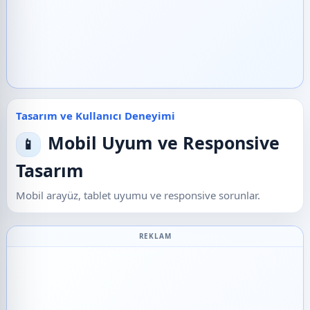
Tasarım ve Kullanıcı Deneyimi
Mobil Uyum ve Responsive
📱
Tasarım
Mobil arayüz, tablet uyumu ve responsive sorunlar.
REKLAM