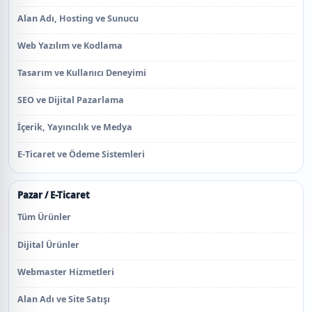
Alan Adı, Hosting ve Sunucu
Web Yazılım ve Kodlama
Tasarım ve Kullanıcı Deneyimi
SEO ve Dijital Pazarlama
İçerik, Yayıncılık ve Medya
E-Ticaret ve Ödeme Sistemleri
Pazar / E-Ticaret
Tüm Ürünler
Dijital Ürünler
Webmaster Hizmetleri
Alan Adı ve Site Satışı