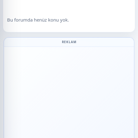
Bu forumda henüz konu yok.
REKLAM