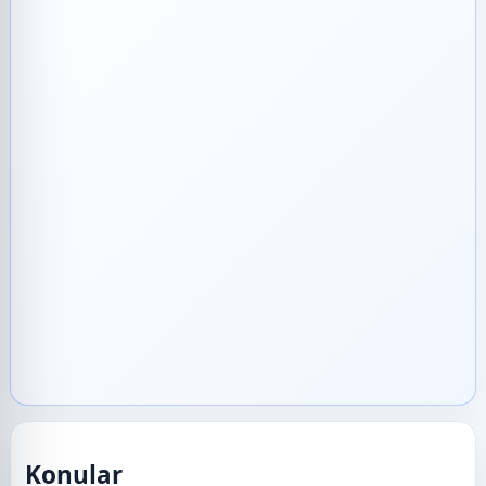
Konular