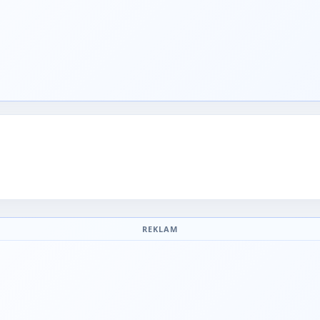
REKLAM