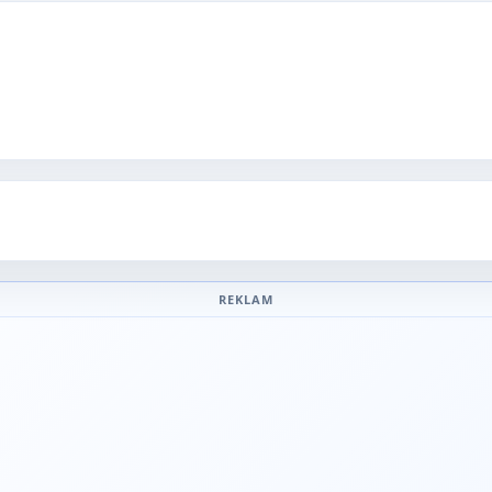
REKLAM