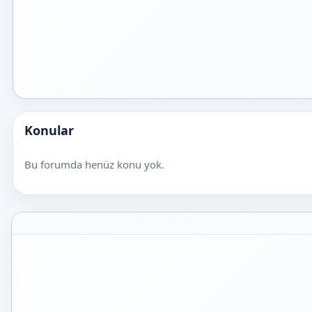
Konular
Bu forumda henüz konu yok.