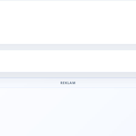
REKLAM