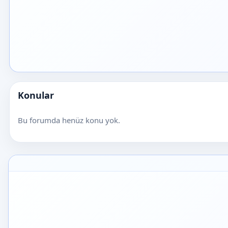
Konular
Bu forumda henüz konu yok.