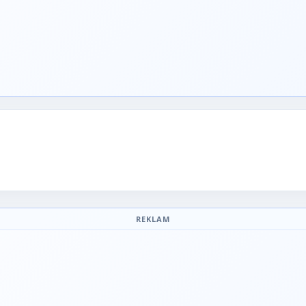
REKLAM