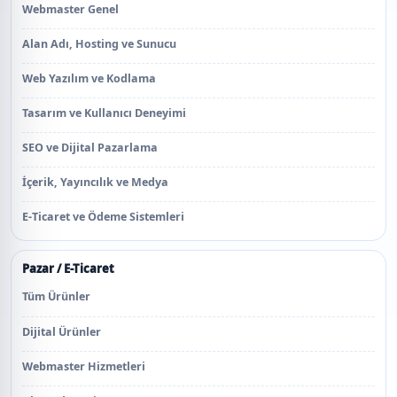
Webmaster Genel
Alan Adı, Hosting ve Sunucu
Web Yazılım ve Kodlama
Tasarım ve Kullanıcı Deneyimi
SEO ve Dijital Pazarlama
İçerik, Yayıncılık ve Medya
E-Ticaret ve Ödeme Sistemleri
Pazar / E-Ticaret
Tüm Ürünler
Dijital Ürünler
Webmaster Hizmetleri