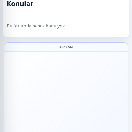
Konular
Bu forumda henüz konu yok.
REKLAM