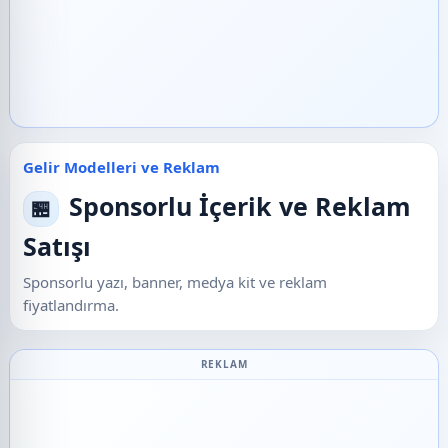
Gelir Modelleri ve Reklam
Sponsorlu İçerik ve Reklam
🏪
Satışı
Sponsorlu yazı, banner, medya kit ve reklam
fiyatlandırma.
REKLAM