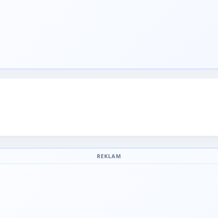
REKLAM