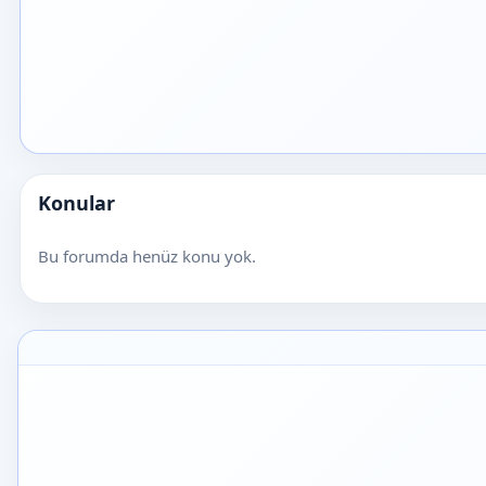
Konular
Bu forumda henüz konu yok.