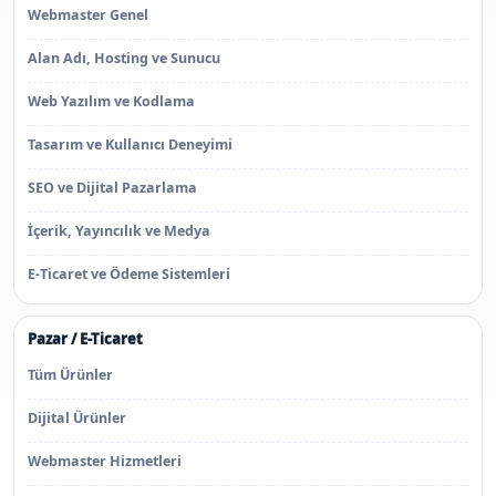
Webmaster Genel
Alan Adı, Hosting ve Sunucu
Web Yazılım ve Kodlama
Tasarım ve Kullanıcı Deneyimi
SEO ve Dijital Pazarlama
İçerik, Yayıncılık ve Medya
E-Ticaret ve Ödeme Sistemleri
Pazar / E-Ticaret
Tüm Ürünler
Dijital Ürünler
Webmaster Hizmetleri