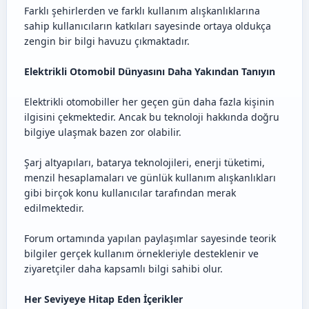
Farklı şehirlerden ve farklı kullanım alışkanlıklarına
sahip kullanıcıların katkıları sayesinde ortaya oldukça
zengin bir bilgi havuzu çıkmaktadır.
Elektrikli Otomobil Dünyasını Daha Yakından Tanıyın
Elektrikli otomobiller her geçen gün daha fazla kişinin
ilgisini çekmektedir. Ancak bu teknoloji hakkında doğru
bilgiye ulaşmak bazen zor olabilir.
Şarj altyapıları, batarya teknolojileri, enerji tüketimi,
menzil hesaplamaları ve günlük kullanım alışkanlıkları
gibi birçok konu kullanıcılar tarafından merak
edilmektedir.
Forum ortamında yapılan paylaşımlar sayesinde teorik
bilgiler gerçek kullanım örnekleriyle desteklenir ve
ziyaretçiler daha kapsamlı bilgi sahibi olur.
Her Seviyeye Hitap Eden İçerikler