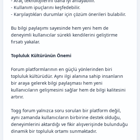
- Araç teknolojilerini daha iyi anlayabilir.
- Kullanım ipuçlarını keşfedebilir.
- Karşılaştıkları durumlar için çözüm önerileri bulabilir.
Bu bilgi paylaşımı sayesinde hem yeni hem de
deneyimli kullanıcılar sürekli kendilerini geliştirme
fırsatı yakalar.
Topluluk Kültürünün Önemi
Forum platformlarının en güçlü yönlerinden biri
topluluk kültürüdür. Aynı ilgi alanına sahip insanların
bir araya gelerek bilgi paylaşması hem yeni
kullanıcıların gelişmesini sağlar hem de bilgi kalitesini
artırır.
Togg forum yalnızca soru sorulan bir platform değil,
aynı zamanda kullanıcıların birbirine destek olduğu,
deneyimlerini aktardığı ve fikir alışverişinde bulunduğu
dinamik bir topluluk ortamı sunmaktadır.