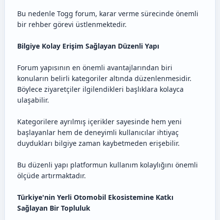
Bu nedenle Togg forum, karar verme sürecinde önemli
bir rehber görevi üstlenmektedir.
Bilgiye Kolay Erişim Sağlayan Düzenli Yapı
Forum yapısının en önemli avantajlarından biri
konuların belirli kategoriler altında düzenlenmesidir.
Böylece ziyaretçiler ilgilendikleri başlıklara kolayca
ulaşabilir.
Kategorilere ayrılmış içerikler sayesinde hem yeni
başlayanlar hem de deneyimli kullanıcılar ihtiyaç
duydukları bilgiye zaman kaybetmeden erişebilir.
Bu düzenli yapı platformun kullanım kolaylığını önemli
ölçüde artırmaktadır.
Türkiye'nin Yerli Otomobil Ekosistemine Katkı
Sağlayan Bir Topluluk