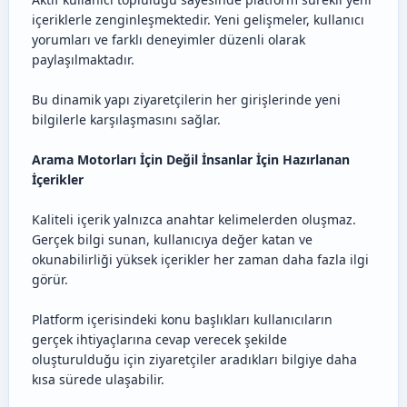
içeriklerle zenginleşmektedir. Yeni gelişmeler, kullanıcı
yorumları ve farklı deneyimler düzenli olarak
paylaşılmaktadır.
Bu dinamik yapı ziyaretçilerin her girişlerinde yeni
bilgilerle karşılaşmasını sağlar.
Arama Motorları İçin Değil İnsanlar İçin Hazırlanan
İçerikler
Kaliteli içerik yalnızca anahtar kelimelerden oluşmaz.
Gerçek bilgi sunan, kullanıcıya değer katan ve
okunabilirliği yüksek içerikler her zaman daha fazla ilgi
görür.
Platform içerisindeki konu başlıkları kullanıcıların
gerçek ihtiyaçlarına cevap verecek şekilde
oluşturulduğu için ziyaretçiler aradıkları bilgiye daha
kısa sürede ulaşabilir.