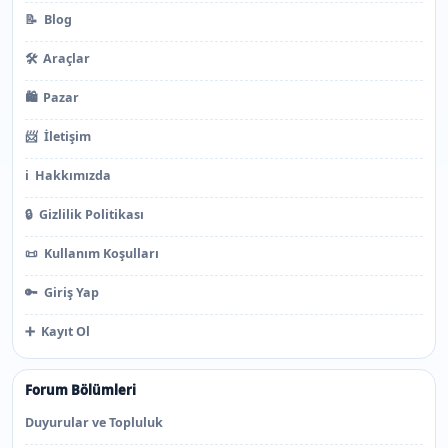
📝
Blog
🛠️
Araçlar
🛍️
Pazar
📨
İletişim
ℹ️
Hakkımızda
🔒
Gizlilik Politikası
📜
Kullanım Koşulları
🔑
Giriş Yap
➕
Kayıt Ol
Forum Bölümleri
Duyurular ve Topluluk