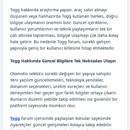
Togg hakkında araştırma yapan, araç satın almayı
düşünen veya halihazırda Togg kullanan herkes, doğru
bilgiye ulaşmanın önemini bilir. Güncel içeriklerin,
kullanıcı yorumlarının ve teknik paylaşımların tek bir
çatı altında toplanması, bilgiye ulaşmayı çok daha kolay
hale getirir. Bu nedenle Togg forum, sürekli gelişen
yapısıyla geniş bir kullanıcı kitlesine hitap etmektedir.
Togg Hakkında Güncel Bilgilere Tek Noktadan Ulaşın
Otomotiv sektörü sürekli değişen bir yapıya sahiptir.
Yeni yazılım güncellemeleri, teknolojik yenilikler,
donanım seçenekleri, üretim süreçleri ve kullanıcı
deneyimleri her geçen gün farklı bilgiler ortaya çıkarır.
Bunların düzenli şekilde takip edilmesi ise güvenilir bir
platform sayesinde mümkün olur.
Togg
forum içerisinde paylaşılan konular sayesinde
ziyaretçiler güncel gelişmeleri kolayca takip edebilir.