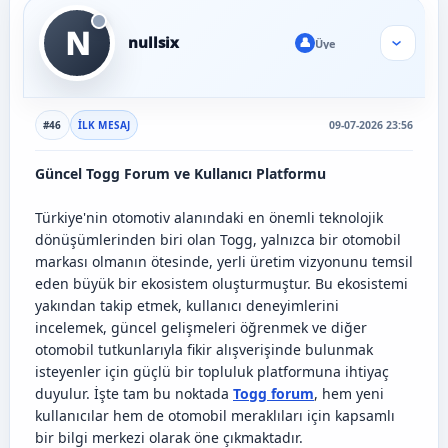
N
nullsix
👤
Üye
›
#46
İLK MESAJ
09-07-2026 23:56
Güncel Togg Forum ve Kullanıcı Platformu
Türkiye'nin otomotiv alanındaki en önemli teknolojik
dönüşümlerinden biri olan Togg, yalnızca bir otomobil
markası olmanın ötesinde, yerli üretim vizyonunu temsil
eden büyük bir ekosistem oluşturmuştur. Bu ekosistemi
yakından takip etmek, kullanıcı deneyimlerini
incelemek, güncel gelişmeleri öğrenmek ve diğer
otomobil tutkunlarıyla fikir alışverişinde bulunmak
isteyenler için güçlü bir topluluk platformuna ihtiyaç
duyulur. İşte tam bu noktada
Togg forum
, hem yeni
kullanıcılar hem de otomobil meraklıları için kapsamlı
bir bilgi merkezi olarak öne çıkmaktadır.