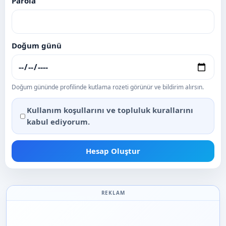
Parola
Doğum günü
Doğum gününde profilinde kutlama rozeti görünür ve bildirim alırsın.
Kullanım koşullarını
ve topluluk kurallarını
kabul ediyorum.
Hesap Oluştur
REKLAM