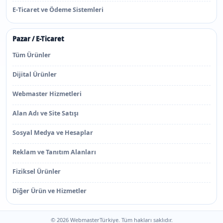
E-Ticaret ve Ödeme Sistemleri
Pazar / E-Ticaret
Tüm Ürünler
Dijital Ürünler
Webmaster Hizmetleri
Alan Adı ve Site Satışı
Sosyal Medya ve Hesaplar
Reklam ve Tanıtım Alanları
Fiziksel Ürünler
Diğer Ürün ve Hizmetler
© 2026 WebmasterTürkiye. Tüm hakları saklıdır.