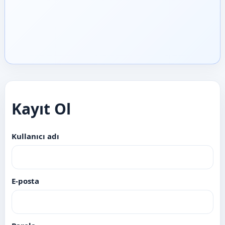
Kayıt Ol
Kullanıcı adı
E-posta