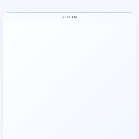
REKLAM