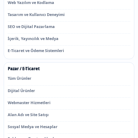
Web Yazılım ve Kodlama
Tasarım ve Kullanıcı Deneyimi
SEO ve Dijital Pazarlama
İçerik, Yayıncılık ve Medya
E-Ticaret ve Ödeme Sistemleri
Pazar / E-Ticaret
Tüm Ürünler
Dijital Ürünler
Webmaster Hizmetleri
Alan Adı ve Site Satışı
Sosyal Medya ve Hesaplar