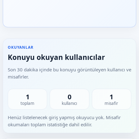
OKUYANLAR
Konuyu okuyan kullanıcılar
Son 30 dakika içinde bu konuyu görüntüleyen kullanıcı ve
misafirler.
1
0
1
toplam
kullanıcı
misafir
Henüz listelenecek giriş yapmış okuyucu yok. Misafir
okumaları toplam istatistiğe dahil edilir.