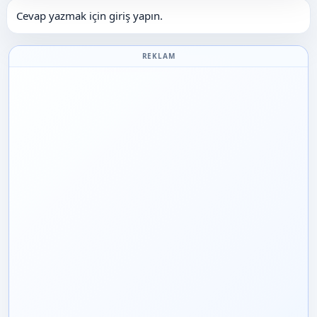
Cevap yazmak için giriş yapın.
REKLAM